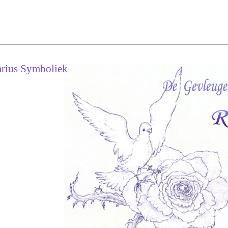
rius Symboliek