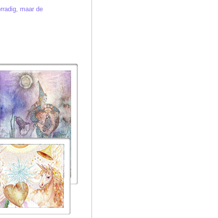
orradig, maar de