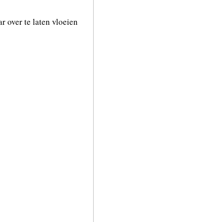
r over te laten vloeien